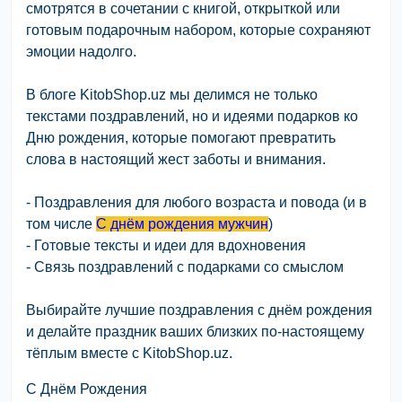
смотрятся в сочетании с книгой, открыткой или
готовым подарочным набором, которые сохраняют
эмоции надолго.
В блоге KitobShop.uz мы делимся не только
текстами поздравлений, но и идеями подарков ко
Дню рождения, которые помогают превратить
слова в настоящий жест заботы и внимания.
- Поздравления для любого возраста и повода (и в
том числе
С днём рождения мужчин
)
- Готовые тексты и идеи для вдохновения
- Связь поздравлений с подарками со смыслом
Выбирайте лучшие поздравления с днём рождения
и делайте праздник ваших близких по-настоящему
тёплым вместе с KitobShop.uz.
С Днём Рождения