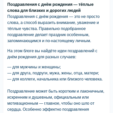
Поздравления с днём рождения — тёплые
слова для близких и дорогих людей
Поздравления с днём рождения — это не просто
слова, а способ выразить внимание, уважение и
тёплые чувства. Правильно подобранное
поздравление делает праздник особенным,
запоминающимся и по-настоящему личным.
На этом блоге вы найдёте идеи поздравлений с
днём рождения для разных случаев:
— для мужчины и женщины;
— для друга, подруги, мужа, жены, отца, матери;
— для коллеги, начальника или близкого человека.
Поздравление может быть коротким и лаконичным,
искренним и душевным, официальным или
мотивационным — главное, чтобы оно шло от
сердца. Особенно эффектно поздравления