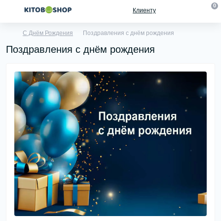
0
Клиенту
С Днём Рождения
Поздравления с днём рождения
Поздравления с днём рождения