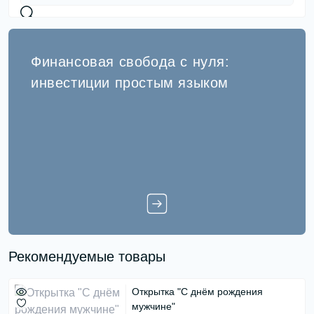
Финансовая свобода с нуля:
инвестиции простым языком
Рекомендуемые товары
Открытка "С днём рождения
мужчине"