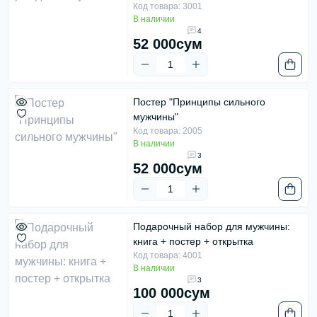
Код товара: 3001
В наличии
4
52 000сум
Постер "Принципы сильного
мужчины"
Код товара: 2005
В наличии
3
52 000сум
Подарочный набор для мужчины:
книга + постер + открытка
Код товара: 4001
В наличии
3
100 000сум