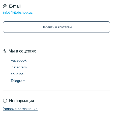
E-mail
info@kitobshop.uz
Перейти в контакты
Мы в соцсетях
Facebook
Instagram
Youtube
Telegram
Информация
Условия соглашения