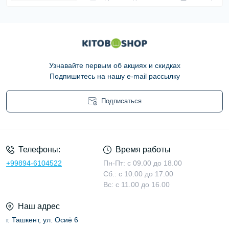
Узнавайте первым об акциях и скидках
Подпишитесь на нашу e-mail рассылку
Подписаться
Условия соглашения
Телефоны:
Время работы
+99894-6104522
Пн-Пт: с 09.00 до 18.00
Сб.: с 10.00 до 17.00
Вс: с 11.00 до 16.00
Наш адрес
г. Ташкент, ул. Осиё 6