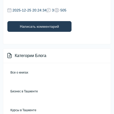
2025-12-25 20:24:34
3
505
Написать комментарий
Категории Блога
Все о книгах
Бизнес в Ташкенте
Курсы в Ташкенте