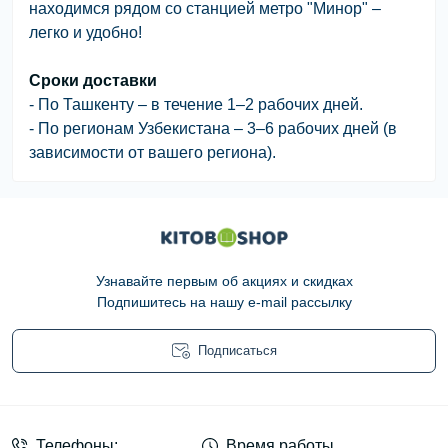
находимся рядом со станцией метро "Минор" –
легко и удобно!
Сроки доставки
- По Ташкенту – в течение 1–2 рабочих дней.
- По регионам Узбекистана – 3–6 рабочих дней (в
зависимости от вашего региона).
Узнавайте первым об акциях и скидках
Подпишитесь на нашу e-mail рассылку
Подписаться
Условия соглашения
Телефоны:
Время работы