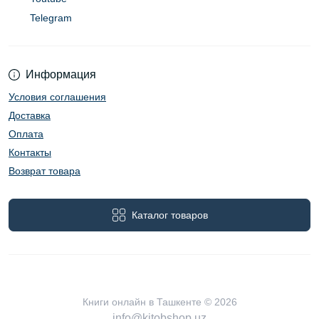
Telegram
Информация
Условия соглашения
Доставка
Оплата
Контакты
Возврат товара
Каталог товаров
Книги онлайн в Ташкенте © 2026
info@kitobshop.uz