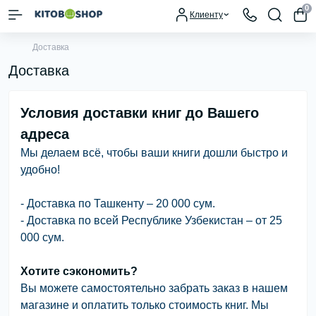
0
Клиенту
Доставка
Доставка
Условия доставки книг до Вашего
адреса
Мы делаем всё, чтобы ваши книги дошли быстро и
удобно!
- Доставка по Ташкенту – 20 000 сум.
- Доставка по всей Республике Узбекистан – от 25
000 сум.
Хотите сэкономить?
Вы можете самостоятельно забрать заказ в нашем
магазине и оплатить только стоимость книг. Мы