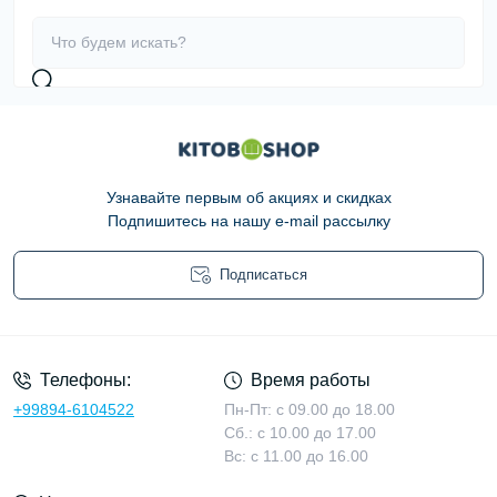
Узнавайте первым об акциях и скидках
Подпишитесь на нашу e-mail рассылку
Подписаться
Условия соглашения
Телефоны:
Время работы
+99894-6104522
Пн-Пт: с 09.00 до 18.00
Сб.: с 10.00 до 17.00
Вс: с 11.00 до 16.00