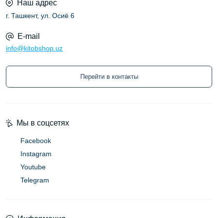
Наш адрес
г. Ташкент, ул. Осиё 6
E-mail
info@kitobshop.uz
Перейти в контакты
Мы в соцсетях
Facebook
Instagram
Youtube
Telegram