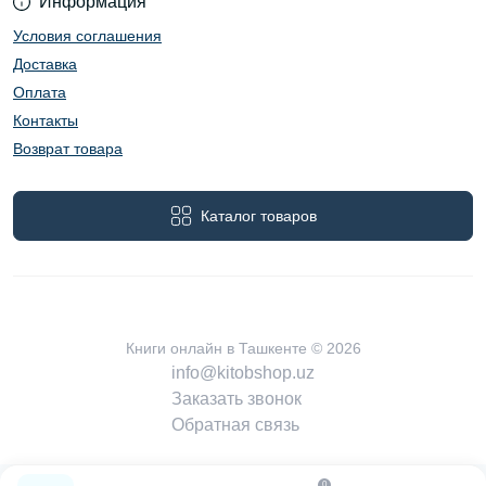
Информация
Условия соглашения
Доставка
Оплата
Контакты
Возврат товара
Каталог товаров
Книги онлайн в Ташкенте © 2026
info@kitobshop.uz
Заказать звонок
Обратная связь
0