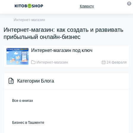
0
Клиенту
Интернет-магазин
Интернет-магазин: как создать и развивать
прибыльный онлайн-бизнес
Интернет-магазин под ключ
Интернет-магазин
24 февраля
Категории Блога
Все о книгах
Бизнес в Ташкенте