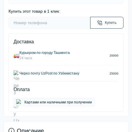
Купить этот товар в 1 клик:
Купить
Доставка
Курьером по городу Ташкента
20000
24 часа
Через почту UzPost по Узбекистану
25000
Оплата
Картами или наличными при получении
Описание