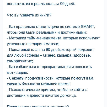
воплотить их в реальность за 90 дней.
Что вы узнаете из книги?
- Как правильно ставить цели по системе SMART,
чтобы они были реальными и достижимыми;
- Методики тайм-менеджмента, которые используют
успешные предприниматели;
- Пошаговый план на 90 дней, который подходит
для любой сферы – бизнес, карьера, здоровье,
саморазвитие;
- Как избавиться от прокрастинации и повысить
мотивацию;
- Секреты продуктивности, которые помогут вам
сделать больше за меньшее время;
- Психологические приемы, чтобы не сойти с
дистанции и довести начатое до конца.
Почему стоит прочитать эту книгу?