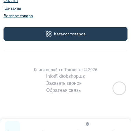
Оплата
Контакты
Возврат товара
Каталог товаров
Книги онлайн в Ташкенте © 2026
info@kitobshop.uz
Заказать звонок
Обратная связь
0