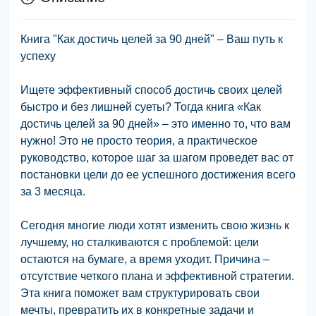
Книга "Как достичь целей за 90 дней" – Ваш путь к
успеху
Ищете эффективный способ достичь своих целей
быстро и без лишней суеты? Тогда книга «Как
достичь целей за 90 дней» – это именно то, что вам
нужно! Это не просто теория, а практическое
руководство, которое шаг за шагом проведет вас от
постановки цели до ее успешного достижения всего
за 3 месяца.
Сегодня многие люди хотят изменить свою жизнь к
лучшему, но сталкиваются с проблемой: цели
остаются на бумаге, а время уходит. Причина –
отсутствие четкого плана и эффективной стратегии.
Эта книга поможет вам структурировать свои
мечты, превратить их в конкретные задачи и