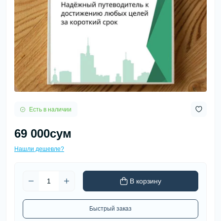
Есть в наличии
69 000сум
Нашли дешевле?
В корзину
Быстрый заказ