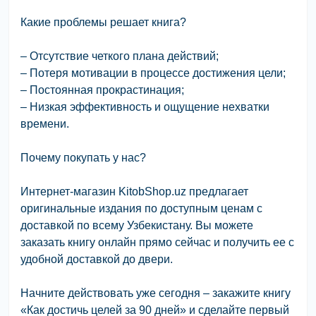
Какие проблемы решает книга?
– Отсутствие четкого плана действий;
– Потеря мотивации в процессе достижения цели;
– Постоянная прокрастинация;
– Низкая эффективность и ощущение нехватки
времени.
Почему покупать у нас?
Интернет-магазин KitobShop.uz предлагает
оригинальные издания по доступным ценам с
доставкой по всему Узбекистану. Вы можете
заказать книгу онлайн прямо сейчас и получить ее с
удобной доставкой до двери.
Начните действовать уже сегодня – закажите книгу
«Как достичь целей за 90 дней» и сделайте первый