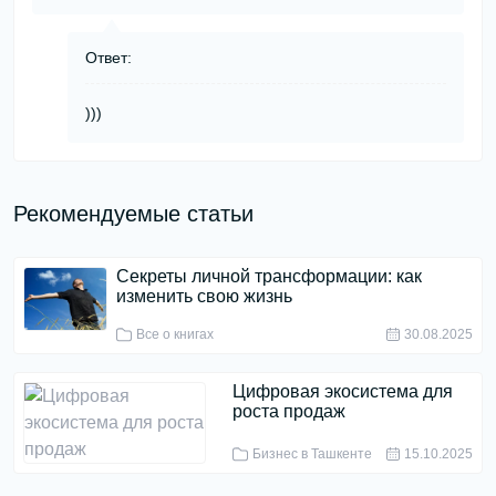
Ответ:
)))
Рекомендуемые статьи
Секреты личной трансформации: как
изменить свою жизнь
Все о книгах
30.08.2025
Цифровая экосистема для
роста продаж
Бизнес в Ташкенте
15.10.2025