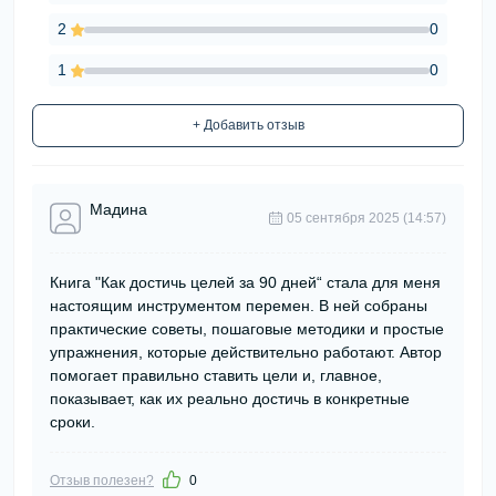
2
0
1
0
+ Добавить отзыв
Мадина
05 сентября 2025 (14:57)
Книга "Как достичь целей за 90 дней“ стала для меня
настоящим инструментом перемен. В ней собраны
практические советы, пошаговые методики и простые
упражнения, которые действительно работают. Автор
помогает правильно ставить цели и, главное,
показывает, как их реально достичь в конкретные
сроки.
Отзыв полезен?
0