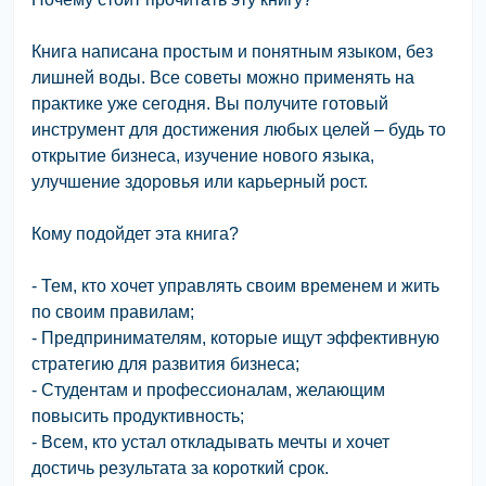
Книга написана простым и понятным языком, без
лишней воды. Все советы можно применять на
практике уже сегодня. Вы получите готовый
инструмент для достижения любых целей – будь то
открытие бизнеса, изучение нового языка,
улучшение здоровья или карьерный рост.
Кому подойдет эта книга?
- Тем, кто хочет управлять своим временем и жить
по своим правилам;
- Предпринимателям, которые ищут эффективную
стратегию для развития бизнеса;
- Студентам и профессионалам, желающим
повысить продуктивность;
- Всем, кто устал откладывать мечты и хочет
достичь результата за короткий срок.