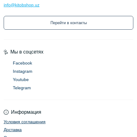
info@kitobshop.uz
Перейти в контакты
Мы в соцсетях
Facebook
Instagram
Youtube
Telegram
Информация
Условия соглашения
Доставка