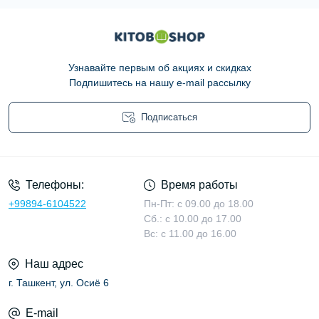
Узнавайте первым об акциях и скидках
Подпишитесь на нашу e-mail рассылку
Подписаться
Условия соглашения
Телефоны:
Время работы
+99894-6104522
Пн-Пт: с 09.00 до 18.00
Сб.: с 10.00 до 17.00
Вс: с 11.00 до 16.00
Наш адрес
г. Ташкент, ул. Осиё 6
E-mail